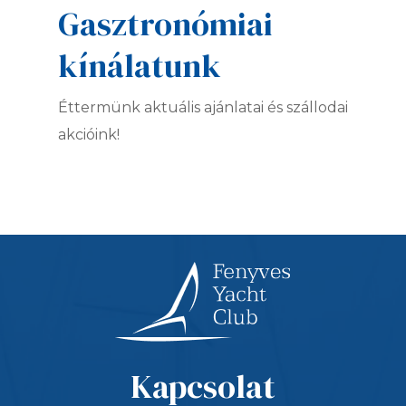
Gasztronómiai
kínálatunk
Éttermünk aktuális ajánlatai és szállodai
akcióink!
Kapcsolat