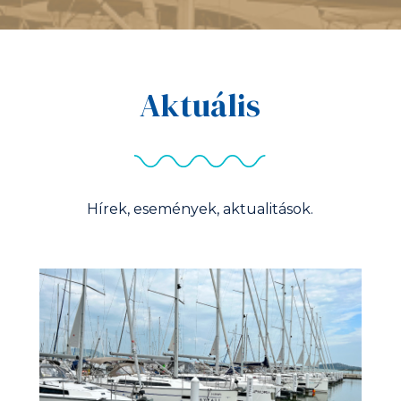
Aktuális
Hírek, események, aktualitások.