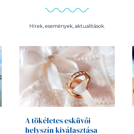
Hírek, események, aktualitások.
A tökéletes esküvői
helyszín kiválasztása