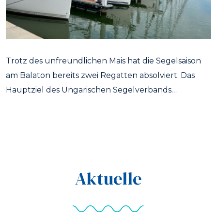
Trotz des unfreundlichen Mais hat die Segelsaison
am Balaton bereits zwei Regatten absolviert. Das
Hauptziel des Ungarischen Segelverbands…
Aktuelle