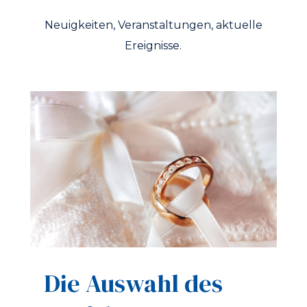
Neuigkeiten, Veranstaltungen, aktuelle
Ereignisse.
Die Auswahl des