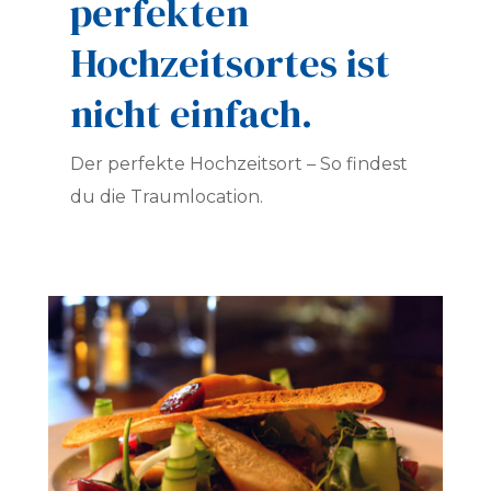
perfekten
Hochzeitsortes ist
nicht einfach.
Der perfekte Hochzeitsort – So findest
du die Traumlocation.