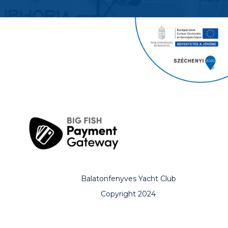
Balatonfenyves Yacht Club
Copyright 2024
All rights reserved