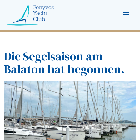
Die Segelsaison am
Balaton hat begonnen.