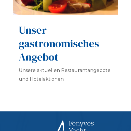
Unser
gastronomisches
Angebot
Unsere aktuellen Restaurantangebote
und Hotelaktionen!